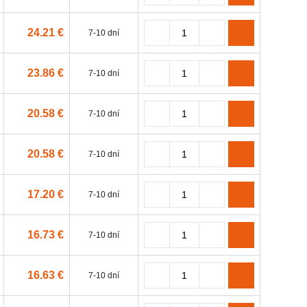
24.21 €
7-10 dní
23.86 €
7-10 dní
20.58 €
7-10 dní
20.58 €
7-10 dní
17.20 €
7-10 dní
16.73 €
7-10 dní
16.63 €
7-10 dní