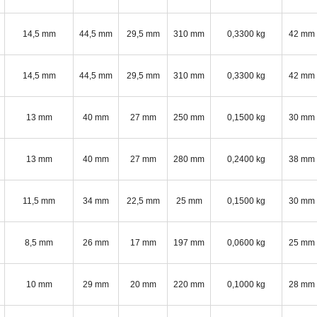
14,5 mm
44,5 mm
29,5 mm
310 mm
0,3300 kg
42 mm
14,5 mm
44,5 mm
29,5 mm
310 mm
0,3300 kg
42 mm
13 mm
40 mm
27 mm
250 mm
0,1500 kg
30 mm
13 mm
40 mm
27 mm
280 mm
0,2400 kg
38 mm
11,5 mm
34 mm
22,5 mm
25 mm
0,1500 kg
30 mm
8,5 mm
26 mm
17 mm
197 mm
0,0600 kg
25 mm
10 mm
29 mm
20 mm
220 mm
0,1000 kg
28 mm