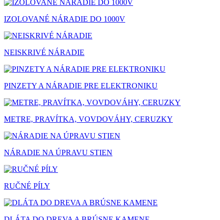
IZOLOVANÉ NÁRADIE DO 1000V
NEISKRIVÉ NÁRADIE
PINZETY A NÁRADIE PRE ELEKTRONIKU
METRE, PRAVÍTKA, VOVDOVÁHY, CERUZKY
NÁRADIE NA ÚPRAVU STIEN
RUČNÉ PÍLY
DLÁTA DO DREVA A BRÚSNE KAMENE