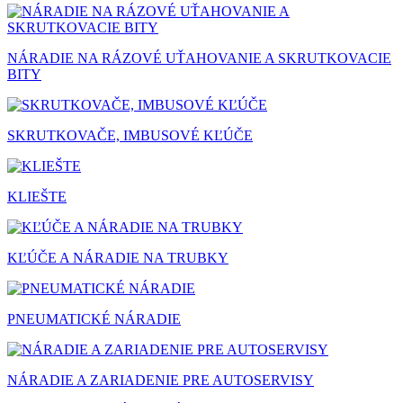
NÁRADIE NA RÁZOVÉ UŤAHOVANIE A SKRUTKOVACIE
BITY
SKRUTKOVAČE, IMBUSOVÉ KĽÚČE
KLIEŠTE
KĽÚČE A NÁRADIE NA TRUBKY
PNEUMATICKÉ NÁRADIE
NÁRADIE A ZARIADENIE PRE AUTOSERVISY