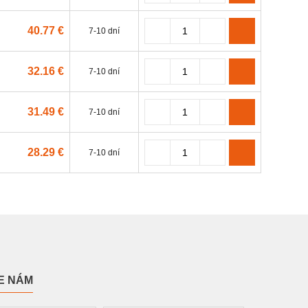
40.77 €
7-10 dní
32.16 €
7-10 dní
31.49 €
7-10 dní
28.29 €
7-10 dní
E NÁM