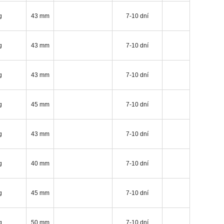
g
43 mm
7-10 dní
g
43 mm
7-10 dní
g
43 mm
7-10 dní
g
45 mm
7-10 dní
g
43 mm
7-10 dní
g
40 mm
7-10 dní
g
45 mm
7-10 dní
g
50 mm
7-10 dní