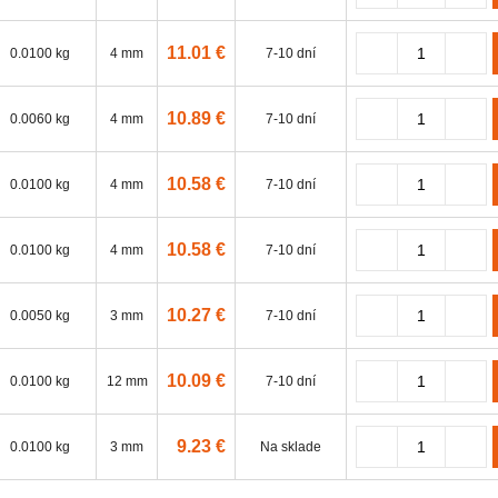
11.01 €
0.0100 kg
4 mm
7-10 dní
10.89 €
0.0060 kg
4 mm
7-10 dní
10.58 €
0.0100 kg
4 mm
7-10 dní
10.58 €
0.0100 kg
4 mm
7-10 dní
10.27 €
0.0050 kg
3 mm
7-10 dní
10.09 €
0.0100 kg
12 mm
7-10 dní
9.23 €
0.0100 kg
3 mm
Na sklade