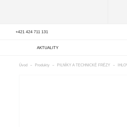
+421 424 711 131
AKTUALITY
Úvod
Produkty
PILNÍKY A TECHNICKÉ FRÉZY
IHLO