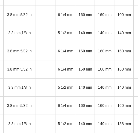
3.8 mm,5/32 in
6 1/4 mm
160 mm
160 mm
100 mm
3.3 mm,1/8 in
5 1/2 mm
140 mm
140 mm
140 mm
3.8 mm,5/32 in
6 1/4 mm
160 mm
160 mm
160 mm
3.8 mm,5/32 in
6 1/4 mm
160 mm
160 mm
160 mm
3.3 mm,1/8 in
5 1/2 mm
140 mm
140 mm
140 mm
3.8 mm,5/32 in
6 1/4 mm
160 mm
160 mm
160 mm
3.3 mm,1/8 in
5 1/2 mm
140 mm
140 mm
138 mm