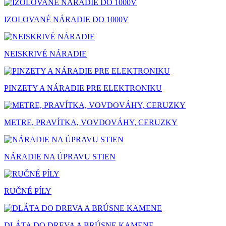
IZOLOVANÉ NÁRADIE DO 1000V
NEISKRIVÉ NÁRADIE
PINZETY A NÁRADIE PRE ELEKTRONIKU
METRE, PRAVÍTKA, VOVDOVÁHY, CERUZKY
NÁRADIE NA ÚPRAVU STIEN
RUČNÉ PÍLY
DLÁTA DO DREVA A BRÚSNE KAMENE