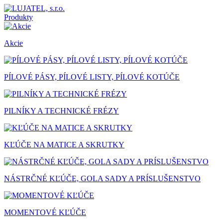
Produkty
Akcie
PÍLOVÉ PÁSY, PÍLOVÉ LISTY, PÍLOVÉ KOTÚČE
PILNÍKY A TECHNICKÉ FRÉZY
KĽÚČE NA MATICE A SKRUTKY
NÁSTRČNÉ KĽÚČE, GOLA SADY A PRÍSLUŠENSTVO
MOMENTOVÉ KĽÚČE