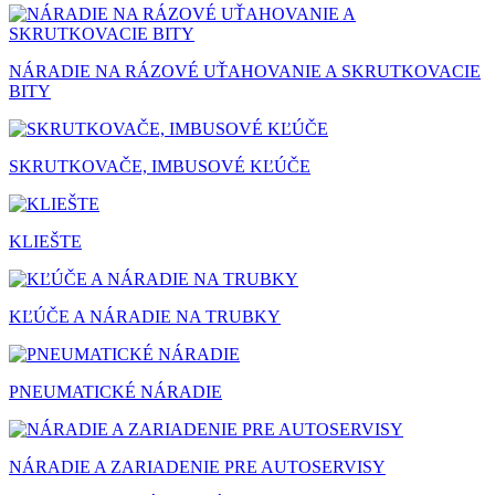
NÁRADIE NA RÁZOVÉ UŤAHOVANIE A SKRUTKOVACIE
BITY
SKRUTKOVAČE, IMBUSOVÉ KĽÚČE
KLIEŠTE
KĽÚČE A NÁRADIE NA TRUBKY
PNEUMATICKÉ NÁRADIE
NÁRADIE A ZARIADENIE PRE AUTOSERVISY