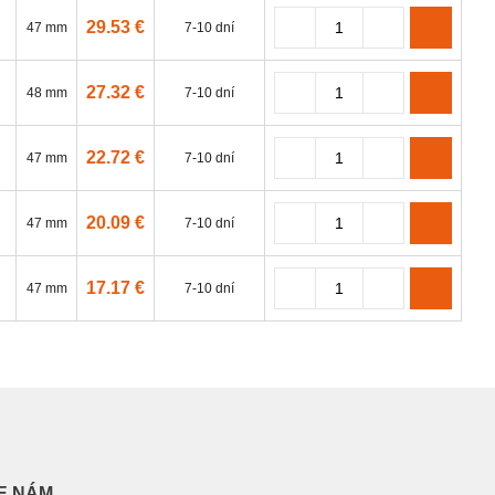
29.53 €
47 mm
7-10 dní
27.32 €
48 mm
7-10 dní
22.72 €
47 mm
7-10 dní
20.09 €
47 mm
7-10 dní
17.17 €
47 mm
7-10 dní
E NÁM