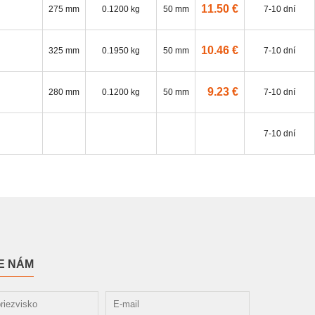
11.50 €
275 mm
0.1200 kg
50 mm
7-10 dní
10.46 €
325 mm
0.1950 kg
50 mm
7-10 dní
9.23 €
280 mm
0.1200 kg
50 mm
7-10 dní
7-10 dní
E NÁM