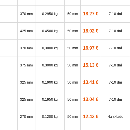
18.27 €
370 mm
0.2950 kg
50 mm
7-10 dní
18.02 €
425 mm
0.4500 kg
50 mm
7-10 dní
16.97 €
370 mm
0,3000 kg
50 mm
7-10 dní
15.13 €
375 mm
0.3000 kg
50 mm
7-10 dní
13.41 €
325 mm
0.1900 kg
50 mm
7-10 dní
13.04 €
325 mm
0.1950 kg
50 mm
7-10 dní
12.42 €
270 mm
0.1200 kg
50 mm
Na sklade