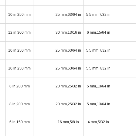
10 in,250 mm
25 mm,63/64 in
5.5 mm,7/32 in
12 in,300 mm
30 mm,13/16 in
6 mm,15/64 in
10 in,250 mm
25 mm,63/64 in
5.5 mm,7/32 in
10 in,250 mm
25 mm,63/64 in
5.5 mm,7/32 in
8 in,200 mm
20 mm,25/32 in
5 mm,13/64 in
8 in,200 mm
20 mm,25/32 in
5 mm,13/64 in
6 in,150 mm
16 mm,5/8 in
4 mm,5/32 in