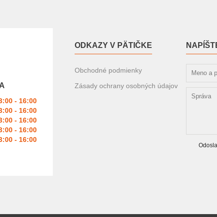
ODKAZY V PÄTIČKE
NAPÍŠT
Obchodné podmienky
A
Zásady ochrany osobných údajov
3:00 - 16:00
3:00 - 16:00
3:00 - 16:00
3:00 - 16:00
3:00 - 16:00
Odosla