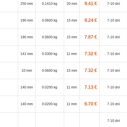
9.41 €
250 mm
0,1410 kg
20 mm
7-10 dní
8.24 €
190 mm
0.0600 kg
15 mm
7-10 dní
7.87 €
190 mm
0.0600 kg
15 mm
7-10 dní
7.32 €
141 mm
0.0300 kg
11 mm
7-10 dní
7.32 €
10 mm
0.0600 kg
15 mm
7-10 dní
7.13 €
140 mm
0.0200 kg
11 mm
7-10 dní
6.70 €
140 mm
0.0200 kg
11 mm
7-10 dní
7-10 dní