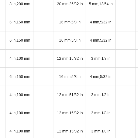
8 in,200 mm
20 mm,25/32 in
5 mm,13/64 in
6 in,150 mm
16 mm,5/8 in
4 mm,5/32 in
6 in,150 mm
16 mm,5/8 in
4 mm,5/32 in
4 in,100 mm
12 mm,15/32 in
3 mm,1/8 in
6 in,150 mm
16 mm,5/8 in
4 mm,5/32 in
4 in,100 mm
12 mm,51/32 in
3 mm,1/8 in
4 in,100 mm
12 mm,15/32 in
3 mm,1/8 in
4 in,100 mm
12 mm,15/32 in
3 mm,1/8 in