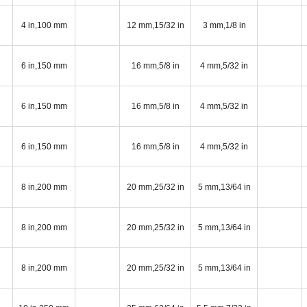
4 in,100 mm
12 mm,15/32 in
3 mm,1/8 in
6 in,150 mm
16 mm,5/8 in
4 mm,5/32 in
6 in,150 mm
16 mm,5/8 in
4 mm,5/32 in
6 in,150 mm
16 mm,5/8 in
4 mm,5/32 in
8 in,200 mm
20 mm,25/32 in
5 mm,13/64 in
8 in,200 mm
20 mm,25/32 in
5 mm,13/64 in
8 in,200 mm
20 mm,25/32 in
5 mm,13/64 in