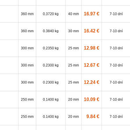
16.97 €
360 mm
0.3720 kg
40 mm
7-10 dní
16.42 €
360 mm
0.3840 kg
30 mm
7-10 dní
12.98 €
300 mm
0.2350 kg
25 mm
7-10 dní
12.67 €
300 mm
0.2300 kg
25 mm
7-10 dní
12.24 €
300 mm
0.2300 kg
25 mm
7-10 dní
10.09 €
250 mm
0.1400 kg
20 mm
7-10 dní
9.84 €
250 mm
0.1400 kg
20 mm
7-10 dní