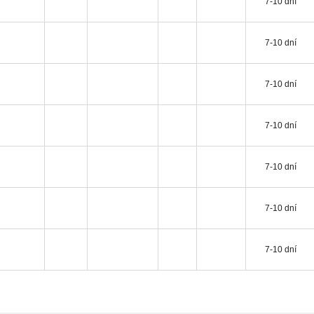
7-10 dní
7-10 dní
7-10 dní
7-10 dní
7-10 dní
7-10 dní
7-10 dní