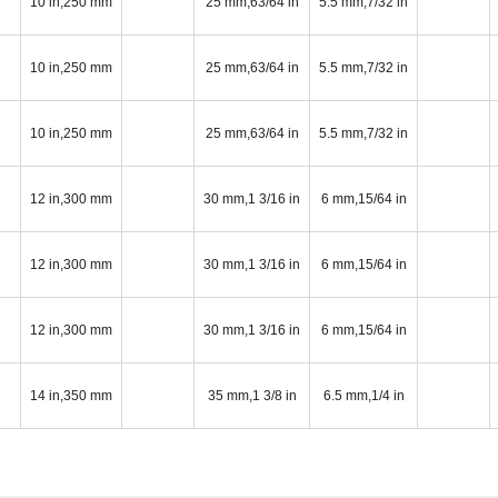
10 in,250 mm
25 mm,63/64 in
5.5 mm,7/32 in
10 in,250 mm
25 mm,63/64 in
5.5 mm,7/32 in
10 in,250 mm
25 mm,63/64 in
5.5 mm,7/32 in
12 in,300 mm
30 mm,1 3/16 in
6 mm,15/64 in
12 in,300 mm
30 mm,1 3/16 in
6 mm,15/64 in
12 in,300 mm
30 mm,1 3/16 in
6 mm,15/64 in
14 in,350 mm
35 mm,1 3/8 in
6.5 mm,1/4 in