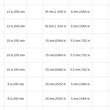
12 in,300 mm
30 mm,1 3/16 in
6 mm,15/64 in
12 in,300 mm
30 mm,1 3/16 in
6 mm,15/64 in
10 in,250 mm
25 mm,63/64 in
5.5 mm,7/32 in
10 in,250 mm
25 mm,63/64 in
5.5 mm,7/32 in
10 in,250 mm
25 mm,63/64 in
5.5 mm,7/32 in
8 in,200 mm
20 mm,25/32 in
5 mm,13/64 in
8 in,200 mm
20 mm,25/32 in
5 mm,13/64 in