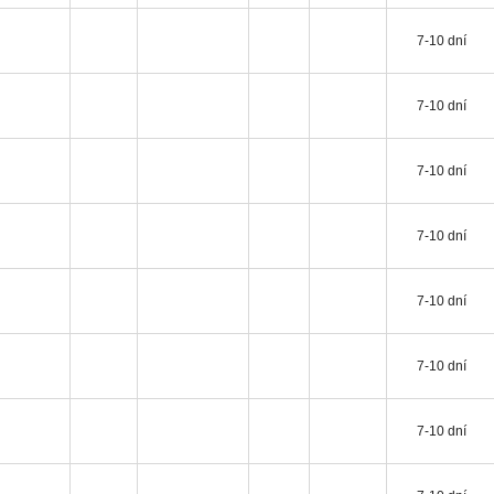
7-10 dní
7-10 dní
7-10 dní
7-10 dní
7-10 dní
7-10 dní
7-10 dní