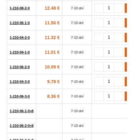
12.48 €
1-210-08-2-0
7-10 dní
11.56 €
1-210-06-1-0
7-10 dní
11.32 €
1-210-04-2-0
7-10 dní
11.01 €
1-210-04-1-0
7-10 dní
10.09 €
1-210-06-2-0
7-10 dní
9.78 €
1-210-04-3-0
7-10 dní
8.36 €
1-210-06-3-0
7-10 dní
1-210-06-1-0+8
7-10 dní
1-210-06-2-0+8
7-10 dní