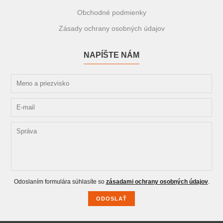
Obchodné podmienky
Zásady ochrany osobných údajov
NAPÍŠTE NÁM
Odoslaním formulára súhlasíte so
zásadami ochrany osobných údajov
.
ODOSLAŤ