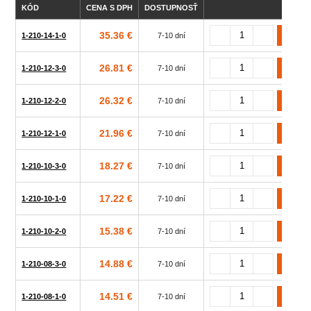
KÓD
CENA S DPH
DOSTUPNOSŤ
35.36 €
1-210-14-1-0
7-10 dní
26.81 €
1-210-12-3-0
7-10 dní
26.32 €
1-210-12-2-0
7-10 dní
21.96 €
1-210-12-1-0
7-10 dní
18.27 €
1-210-10-3-0
7-10 dní
17.22 €
1-210-10-1-0
7-10 dní
15.38 €
1-210-10-2-0
7-10 dní
14.88 €
1-210-08-3-0
7-10 dní
14.51 €
1-210-08-1-0
7-10 dní