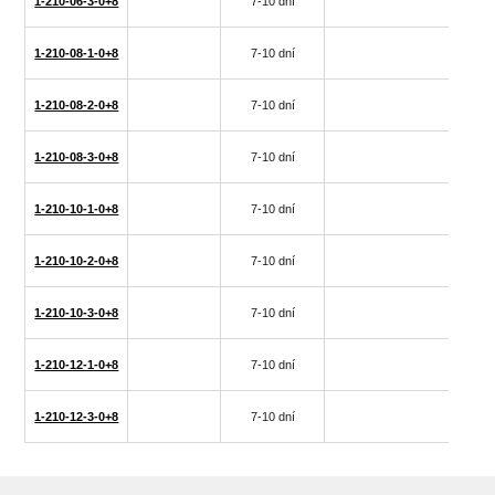
1-210-06-3-0+8
7-10 dní
1-210-08-1-0+8
7-10 dní
1-210-08-2-0+8
7-10 dní
1-210-08-3-0+8
7-10 dní
1-210-10-1-0+8
7-10 dní
1-210-10-2-0+8
7-10 dní
1-210-10-3-0+8
7-10 dní
1-210-12-1-0+8
7-10 dní
1-210-12-3-0+8
7-10 dní