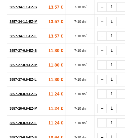
13.57 €
3857-34-1.1-EZ-S
7-10 dní
13.57 €
3857-34-1.1-EZ-M
7-10 dní
13.57 €
3857-34-1.1-EZ-L
7-10 dní
11.80 €
3857-27-0.9-EZ-S
7-10 dní
11.80 €
3857-27-0.9-EZ-M
7-10 dní
11.80 €
3857-27-0.9-EZ-L
7-10 dní
11.24 €
3857-20-0.9-EZ-S
7-10 dní
11.24 €
3857-20-0.9-EZ-M
7-10 dní
11.24 €
3857-20-0.9-EZ-L
7-10 dní
10.64 €
3857-13-0.5-EZ-S
7-10 dní