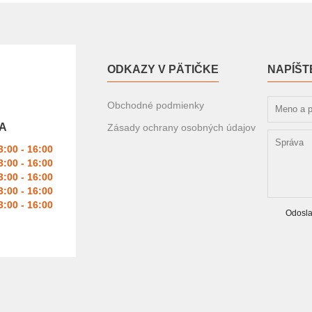
ODKAZY V PÄTIČKE
NAPÍŠT
Obchodné podmienky
A
Zásady ochrany osobných údajov
3:00 - 16:00
3:00 - 16:00
3:00 - 16:00
3:00 - 16:00
3:00 - 16:00
Odosla