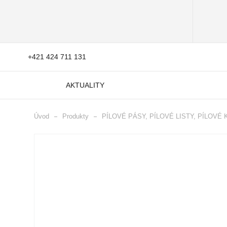
+421 424 711 131
AKTUALITY
Úvod
Produkty
PÍLOVÉ PÁSY, PÍLOVÉ LISTY, PÍLOVÉ