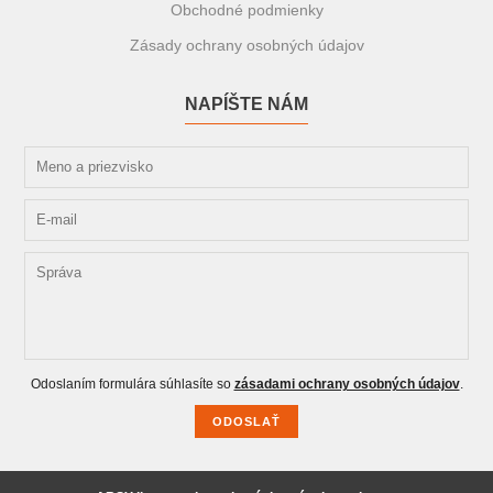
Obchodné podmienky
Zásady ochrany osobných údajov
NAPÍŠTE NÁM
Odoslaním formulára súhlasíte so
zásadami ochrany osobných údajov
.
ODOSLAŤ