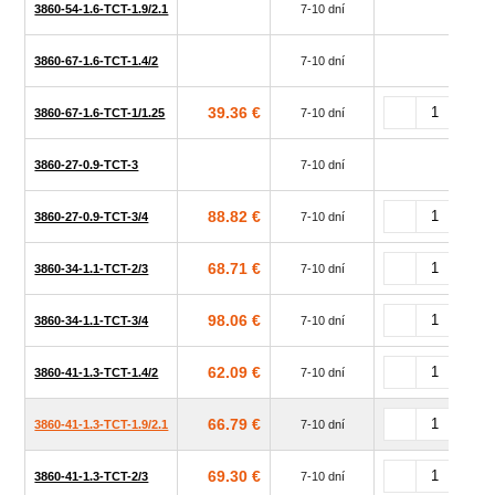
3860-54-1.6-TCT-1.9/2.1
7-10 dní
3860-67-1.6-TCT-1.4/2
7-10 dní
39.36 €
3860-67-1.6-TCT-1/1.25
7-10 dní
3860-27-0.9-TCT-3
7-10 dní
88.82 €
3860-27-0.9-TCT-3/4
7-10 dní
68.71 €
3860-34-1.1-TCT-2/3
7-10 dní
98.06 €
3860-34-1.1-TCT-3/4
7-10 dní
62.09 €
3860-41-1.3-TCT-1.4/2
7-10 dní
66.79 €
3860-41-1.3-TCT-1.9/2.1
7-10 dní
69.30 €
3860-41-1.3-TCT-2/3
7-10 dní