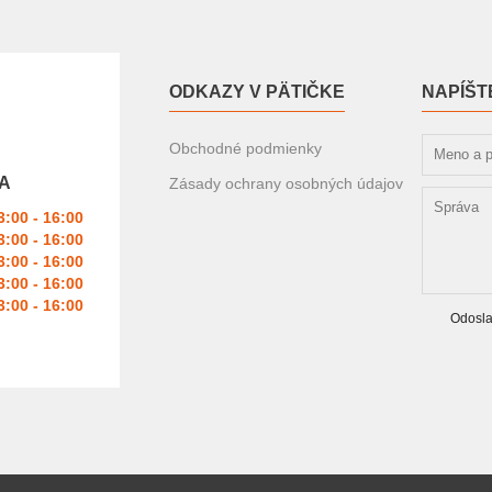
ODKAZY V PÄTIČKE
NAPÍŠT
Obchodné podmienky
A
Zásady ochrany osobných údajov
3:00 - 16:00
3:00 - 16:00
3:00 - 16:00
3:00 - 16:00
3:00 - 16:00
Odosla