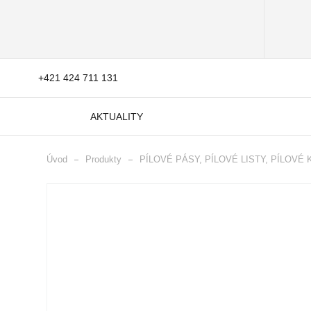
+421 424 711 131
AKTUALITY
Úvod
Produkty
PÍLOVÉ PÁSY, PÍLOVÉ LISTY, PÍLOVÉ