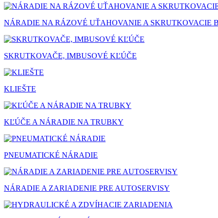
NÁRADIE NA RÁZOVÉ UŤAHOVANIE A SKRUTKOVACIE B
SKRUTKOVAČE, IMBUSOVÉ KĽÚČE
KLIEŠTE
KĽÚČE A NÁRADIE NA TRUBKY
PNEUMATICKÉ NÁRADIE
NÁRADIE A ZARIADENIE PRE AUTOSERVISY