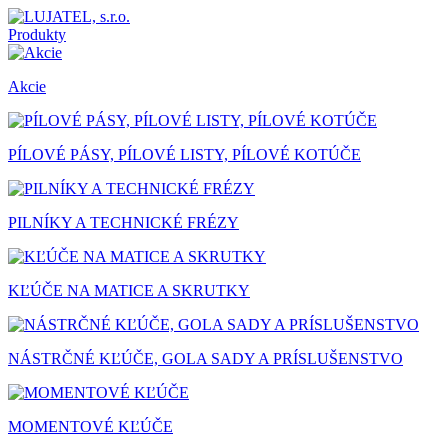
Produkty
Akcie
PÍLOVÉ PÁSY, PÍLOVÉ LISTY, PÍLOVÉ KOTÚČE
PILNÍKY A TECHNICKÉ FRÉZY
KĽÚČE NA MATICE A SKRUTKY
NÁSTRČNÉ KĽÚČE, GOLA SADY A PRÍSLUŠENSTVO
MOMENTOVÉ KĽÚČE