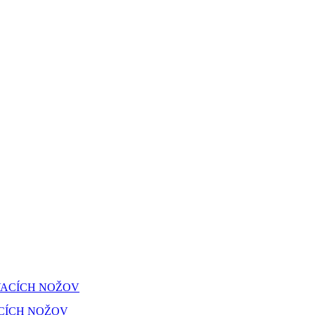
ACÍCH NOŽOV