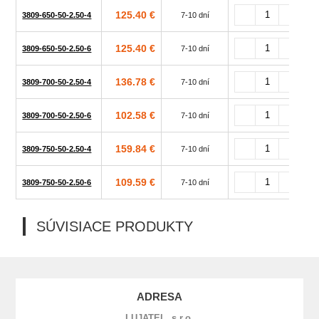
125.40 €
3809-650-50-2.50-4
7-10 dní
125.40 €
3809-650-50-2.50-6
7-10 dní
136.78 €
3809-700-50-2.50-4
7-10 dní
102.58 €
3809-700-50-2.50-6
7-10 dní
159.84 €
3809-750-50-2.50-4
7-10 dní
109.59 €
3809-750-50-2.50-6
7-10 dní
SÚVISIACE PRODUKTY
ADRESA
LUJATEL, s.r.o.