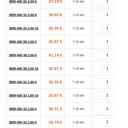
27.24 €
3809-400-32-2.00-6
7-10 dní
36.65 €
3809-400-32-2.00-8
7-10 dní
36.35 €
3809-400-32-2.00-10
7-10 dní
30.87 €
3809-400-38-2.00-4
7-10 dní
41.14 €
3809-400-38-2.00-6
7-10 dní
30.87 €
3809-400-38-2.00-10
7-10 dní
36.35 €
3809-425-32-1.60-6
7-10 dní
30.87 €
3809-425-32-1.60-10
7-10 dní
38.31 €
3809-450-32-1.60-4
7-10 dní
28.78 €
3809-450-32-1.60-6
7-10 dní