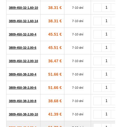
38.31 €
3809-450-32-1.60-10
7-10 dní
38.31 €
3809-450-32-1.60-14
7-10 dní
45.51 €
3809-450-32-2.00-4
7-10 dní
45.51 €
3809-450-32-2.00-6
7-10 dní
36.47 €
3809-450-32-2.00-10
7-10 dní
51.66 €
3809-450-38-2.00-4
7-10 dní
51.66 €
3809-450-38-2.00-6
7-10 dní
38.68 €
3809-450-38-2.00-8
7-10 dní
41.39 €
3809-450-38-2.00-10
7-10 dní