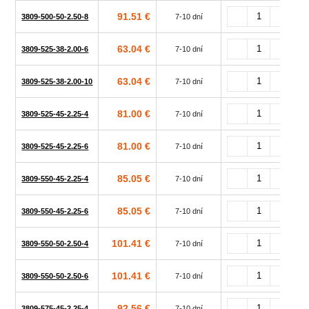
91.51 €
3809-500-50-2.50-8
7-10 dní
63.04 €
3809-525-38-2.00-6
7-10 dní
63.04 €
3809-525-38-2.00-10
7-10 dní
81.00 €
3809-525-45-2.25-4
7-10 dní
81.00 €
3809-525-45-2.25-6
7-10 dní
85.05 €
3809-550-45-2.25-4
7-10 dní
85.05 €
3809-550-45-2.25-6
7-10 dní
101.41 €
3809-550-50-2.50-4
7-10 dní
101.41 €
3809-550-50-2.50-6
7-10 dní
92.56 €
3809-575-45-2.25-4
7-10 dní