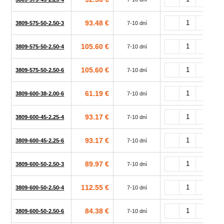
93.48 €
3809-575-50-2.50-3
7-10 dní
105.60 €
3809-575-50-2.50-4
7-10 dní
105.60 €
3809-575-50-2.50-6
7-10 dní
61.19 €
3809-600-38-2.00-6
7-10 dní
93.17 €
3809-600-45-2.25-4
7-10 dní
93.17 €
3809-600-45-2.25-6
7-10 dní
89.97 €
3809-600-50-2.50-3
7-10 dní
112.55 €
3809-600-50-2.50-4
7-10 dní
84.38 €
3809-600-50-2.50-6
7-10 dní