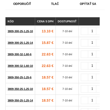
ODPORUČIŤ
TLAČ
OPÝTAŤ SA
KÓD
CENA S DPH
DOSTUPNOSŤ
13.10 €
3809-300-25-1.25-10
7-10 dní
15.87 €
3809-300-25-1.25-14
7-10 dní
22.63 €
3809-300-32-1.60-6
7-10 dní
22.63 €
3809-300-32-1.60-10
7-10 dní
18.57 €
3809-350-25-1.25-6
7-10 dní
18.57 €
3809-350-25-1.25-10
7-10 dní
18.57 €
3809-350-25-1.25-14
7-10 dní