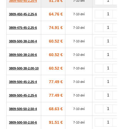
51.78 €
3809-450-45-2.25-4
7-10 dní
64.76 €
3809-450-45-2.25-6
7-10 dní
74.91 €
3809-475-45-2.25-6
7-10 dní
60.52 €
3809-500-38-2.00-4
7-10 dní
60.52 €
3809-500-38-2.00-6
7-10 dní
60.52 €
3809-500-38-2.00-10
7-10 dní
77.49 €
3809-500-45-2.25-4
7-10 dní
77.49 €
3809-500-45-2.25-6
7-10 dní
68.63 €
3809-500-50-2.50-4
7-10 dní
91.51 €
3809-500-50-2.50-6
7-10 dní