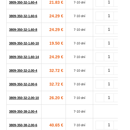
21.83 €
3809-350-32-1.60-4
7-10 dní
24.29 €
3809-350-32-1.60-6
7-10 dní
24.29 €
3809-350-32-1.60-8
7-10 dní
19.50 €
3809-350-32-1.60-10
7-10 dní
24.29 €
3809-350-32-1.60-14
7-10 dní
32.72 €
3809-350-32-2.00-4
7-10 dní
32.72 €
3809-350-32-2.00-6
7-10 dní
26.20 €
3809-350-32-2.00-10
7-10 dní
3809-350-38-2.00-4
7-10 dní
40.65 €
3809-350-38-2.00-6
7-10 dní