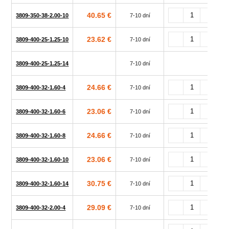
40.65 €
3809-350-38-2.00-10
7-10 dní
23.62 €
3809-400-25-1.25-10
7-10 dní
3809-400-25-1.25-14
7-10 dní
24.66 €
3809-400-32-1.60-4
7-10 dní
23.06 €
3809-400-32-1.60-6
7-10 dní
24.66 €
3809-400-32-1.60-8
7-10 dní
23.06 €
3809-400-32-1.60-10
7-10 dní
30.75 €
3809-400-32-1.60-14
7-10 dní
29.09 €
3809-400-32-2.00-4
7-10 dní