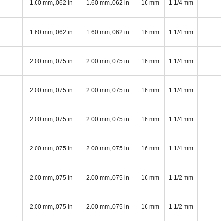
1.60 mm,.062 in
1.60 mm,.062 in
16 mm
1 1/4 mm
1.60 mm,.062 in
1.60 mm,.062 in
16 mm
1 1/4 mm
2.00 mm,.075 in
2.00 mm,.075 in
16 mm
1 1/4 mm
2.00 mm,.075 in
2.00 mm,.075 in
16 mm
1 1/4 mm
2.00 mm,.075 in
2.00 mm,.075 in
16 mm
1 1/4 mm
2.00 mm,.075 in
2.00 mm,.075 in
16 mm
1 1/4 mm
2.00 mm,.075 in
2.00 mm,.075 in
16 mm
1 1/2 mm
2.00 mm,.075 in
2.00 mm,.075 in
16 mm
1 1/2 mm