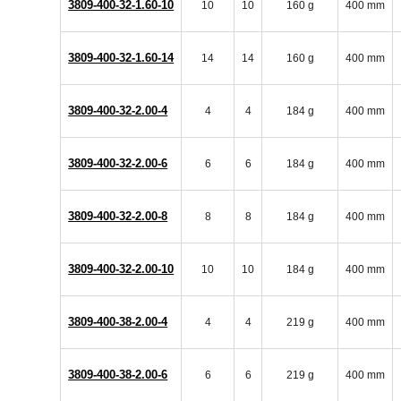
3809-400-32-1.60-10
10
10
160 g
400 mm
3809-400-32-1.60-14
14
14
160 g
400 mm
3809-400-32-2.00-4
4
4
184 g
400 mm
3809-400-32-2.00-6
6
6
184 g
400 mm
3809-400-32-2.00-8
8
8
184 g
400 mm
3809-400-32-2.00-10
10
10
184 g
400 mm
3809-400-38-2.00-4
4
4
219 g
400 mm
3809-400-38-2.00-6
6
6
219 g
400 mm