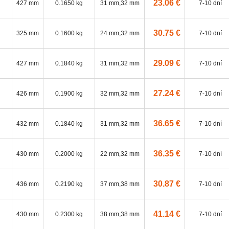
23.06 €
427 mm
0.1650 kg
31 mm,32 mm
7-10 dní
30.75 €
325 mm
0.1600 kg
24 mm,32 mm
7-10 dní
29.09 €
427 mm
0.1840 kg
31 mm,32 mm
7-10 dní
27.24 €
426 mm
0.1900 kg
32 mm,32 mm
7-10 dní
36.65 €
432 mm
0.1840 kg
31 mm,32 mm
7-10 dní
36.35 €
430 mm
0.2000 kg
22 mm,32 mm
7-10 dní
30.87 €
436 mm
0.2190 kg
37 mm,38 mm
7-10 dní
41.14 €
430 mm
0.2300 kg
38 mm,38 mm
7-10 dní