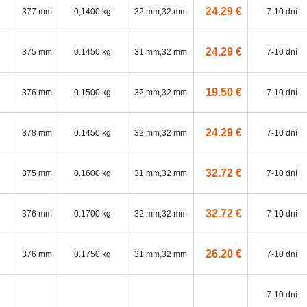
24.29 €
377 mm
0,1400 kg
32 mm,32 mm
7-10 dní
24.29 €
375 mm
0.1450 kg
31 mm,32 mm
7-10 dní
19.50 €
376 mm
0.1500 kg
32 mm,32 mm
7-10 dní
24.29 €
378 mm
0.1450 kg
32 mm,32 mm
7-10 dní
32.72 €
375 mm
0.1600 kg
31 mm,32 mm
7-10 dní
32.72 €
376 mm
0.1700 kg
32 mm,32 mm
7-10 dní
26.20 €
376 mm
0.1750 kg
31 mm,32 mm
7-10 dní
7-10 dní