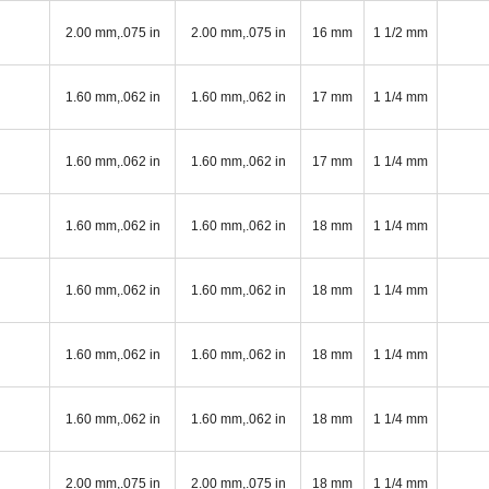
2.00 mm,.075 in
2.00 mm,.075 in
16 mm
1 1/2 mm
1.60 mm,.062 in
1.60 mm,.062 in
17 mm
1 1/4 mm
1.60 mm,.062 in
1.60 mm,.062 in
17 mm
1 1/4 mm
1.60 mm,.062 in
1.60 mm,.062 in
18 mm
1 1/4 mm
1.60 mm,.062 in
1.60 mm,.062 in
18 mm
1 1/4 mm
1.60 mm,.062 in
1.60 mm,.062 in
18 mm
1 1/4 mm
1.60 mm,.062 in
1.60 mm,.062 in
18 mm
1 1/4 mm
2.00 mm,.075 in
2.00 mm,.075 in
18 mm
1 1/4 mm