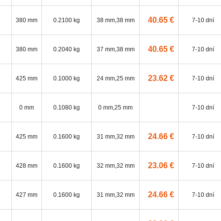
40.65 €
380 mm
0.2100 kg
38 mm,38 mm
7-10 dní
40.65 €
380 mm
0.2040 kg
37 mm,38 mm
7-10 dní
23.62 €
425 mm
0.1000 kg
24 mm,25 mm
7-10 dní
0 mm
0.1080 kg
0 mm,25 mm
7-10 dní
24.66 €
425 mm
0.1600 kg
31 mm,32 mm
7-10 dní
23.06 €
428 mm
0.1600 kg
32 mm,32 mm
7-10 dní
24.66 €
427 mm
0.1600 kg
31 mm,32 mm
7-10 dní