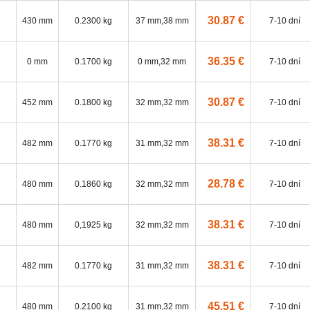
30.87 €
430 mm
0.2300 kg
37 mm,38 mm
7-10 dní
36.35 €
0 mm
0.1700 kg
0 mm,32 mm
7-10 dní
30.87 €
452 mm
0.1800 kg
32 mm,32 mm
7-10 dní
38.31 €
482 mm
0.1770 kg
31 mm,32 mm
7-10 dní
28.78 €
480 mm
0.1860 kg
32 mm,32 mm
7-10 dní
38.31 €
480 mm
0,1925 kg
32 mm,32 mm
7-10 dní
38.31 €
482 mm
0.1770 kg
31 mm,32 mm
7-10 dní
45.51 €
480 mm
0.2100 kg
31 mm,32 mm
7-10 dní