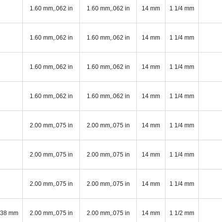
1.60 mm,.062 in
1.60 mm,.062 in
14 mm
1 1/4 mm
1.60 mm,.062 in
1.60 mm,.062 in
14 mm
1 1/4 mm
1.60 mm,.062 in
1.60 mm,.062 in
14 mm
1 1/4 mm
1.60 mm,.062 in
1.60 mm,.062 in
14 mm
1 1/4 mm
2.00 mm,.075 in
2.00 mm,.075 in
14 mm
1 1/4 mm
2.00 mm,.075 in
2.00 mm,.075 in
14 mm
1 1/4 mm
2.00 mm,.075 in
2.00 mm,.075 in
14 mm
1 1/4 mm
38 mm
2.00 mm,.075 in
2.00 mm,.075 in
14 mm
1 1/2 mm