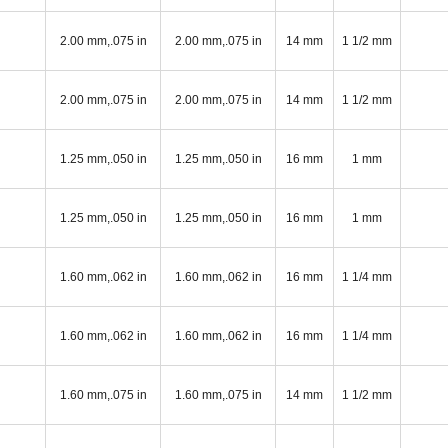
2.00 mm,.075 in
2.00 mm,.075 in
14 mm
1 1/2 mm
2.00 mm,.075 in
2.00 mm,.075 in
14 mm
1 1/2 mm
1.25 mm,.050 in
1.25 mm,.050 in
16 mm
1 mm
1.25 mm,.050 in
1.25 mm,.050 in
16 mm
1 mm
1.60 mm,.062 in
1.60 mm,.062 in
16 mm
1 1/4 mm
1.60 mm,.062 in
1.60 mm,.062 in
16 mm
1 1/4 mm
1.60 mm,.075 in
1.60 mm,.075 in
14 mm
1 1/2 mm