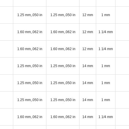
1.25 mm,.050 in
1.25 mm,.050 in
12 mm
1 mm
1.60 mm,.062 in
1.60 mm,.062 in
12 mm
1 1/4 mm
1.60 mm,.062 in
1.60 mm,.062 in
12 mm
1 1/4 mm
1.25 mm,.050 in
1.25 mm,.050 in
14 mm
1 mm
1.25 mm,.050 in
1.25 mm,.050 in
14 mm
1 mm
1.25 mm,.050 in
1.25 mm,.050 in
14 mm
1 mm
1.60 mm,.062 in
1.60 mm,.062 in
14 mm
1 1/4 mm