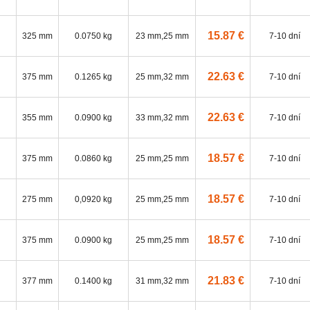
15.87 €
325 mm
0.0750 kg
23 mm,25 mm
7-10 dní
22.63 €
375 mm
0.1265 kg
25 mm,32 mm
7-10 dní
22.63 €
355 mm
0.0900 kg
33 mm,32 mm
7-10 dní
18.57 €
375 mm
0.0860 kg
25 mm,25 mm
7-10 dní
18.57 €
275 mm
0,0920 kg
25 mm,25 mm
7-10 dní
18.57 €
375 mm
0.0900 kg
25 mm,25 mm
7-10 dní
21.83 €
377 mm
0.1400 kg
31 mm,32 mm
7-10 dní