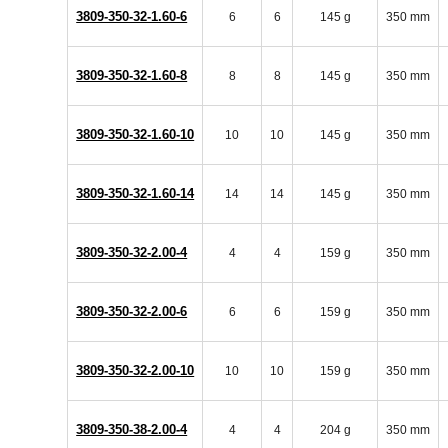
3809-350-32-1.60-6
6
6
145 g
350 mm
3809-350-32-1.60-8
8
8
145 g
350 mm
3809-350-32-1.60-10
10
10
145 g
350 mm
3809-350-32-1.60-14
14
14
145 g
350 mm
3809-350-32-2.00-4
4
4
159 g
350 mm
3809-350-32-2.00-6
6
6
159 g
350 mm
3809-350-32-2.00-10
10
10
159 g
350 mm
3809-350-38-2.00-4
4
4
204 g
350 mm