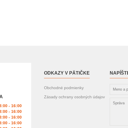
ODKAZY V PÄTIČKE
NAPÍŠT
Obchodné podmienky
A
Zásady ochrany osobných údajov
3:00 - 16:00
3:00 - 16:00
3:00 - 16:00
3:00 - 16:00