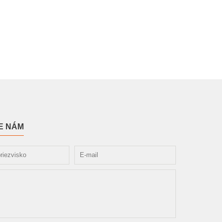
E NÁM