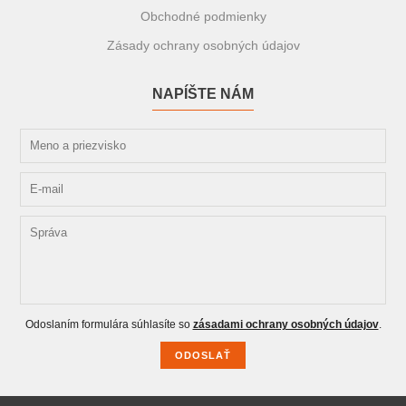
Obchodné podmienky
Zásady ochrany osobných údajov
NAPÍŠTE NÁM
Odoslaním formulára súhlasíte so
zásadami ochrany osobných údajov
.
ODOSLAŤ